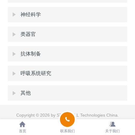
神经科学
类器官
抗体制备
呼吸系统研究
其他
Copyright © 2026 by STEMCELL Technologies China.
All rights reserved.
首页
联系我们
关于我们