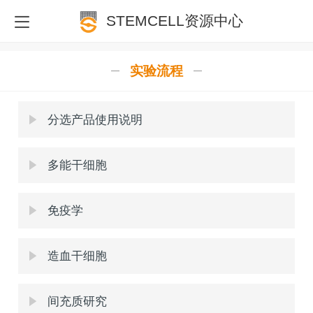
STEMCELL资源中心
实验流程
分选产品使用说明
多能干细胞
免疫学
造血干细胞
间充质研究